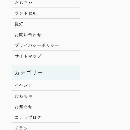
おもちゃ
ランドセル
提灯
お問い合わせ
プライバシーポリシー
サイトマップ
イベント
おもちゃ
お知らせ
コデラブログ
チラシ