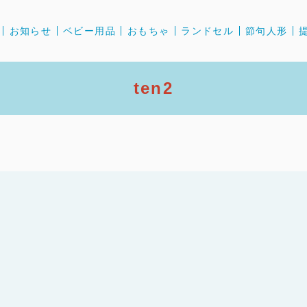
お知らせ
ベビー用品
おもちゃ
ランドセル
節句人形
ten2